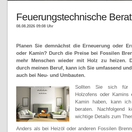
Feuerungstechnische Bera
08.08.2026 09:08 Uhr
Planen Sie demnächst die Erneuerung oder Err
oder Kamin? Durch die Preise bei Fossilen Bre
mehr Menschen wieder mit Holz zu heizen. D
durch meinen Beruf, kann ich Sie umfassend und 
auch bei Neu- und Umbauten.
Sollten Sie sich für 
Holzofens oder Kamins 
Kamin haben, kann ich
beraten. Nachfolgend 
wichtige Details zum The
Anders als bei Heizöl oder anderen Fossilen Brenns