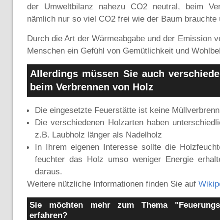
der Umweltbilanz nahezu CO2 neutral, beim Ve
nämlich nur so viel CO2 frei wie der Baum braucht
Durch die Art der Wärmeabgabe und der Emission von
Menschen ein Gefühl von Gemütlichkeit und Wohlbe
Allerdings müssen Sie auch verschied
beim Verbrennen von Holz
Die eingesetzte Feuerstätte ist keine Müllverbren
Die verschiedenen Holzarten haben unterschiedl
z.B. Laubholz länger als Nadelholz
In Ihrem eigenen Interesse sollte die Holzfeucht
feuchter das Holz umso weniger Energie erhal
daraus.
Weitere nützliche Informationen finden Sie auf
Wikip
Sie möchten mehr zum Thema "Feuerungst
erfahren?