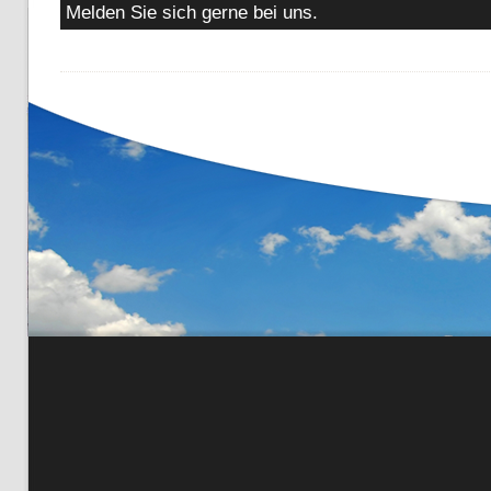
Melden Sie sich gerne bei uns.