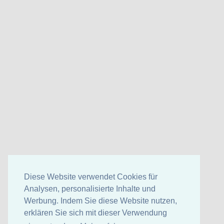
Diese Website verwendet Cookies für
Analysen, personalisierte Inhalte und
Werbung. Indem Sie diese Website nutzen,
erklären Sie sich mit dieser Verwendung