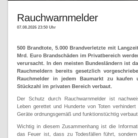
Rauchwarnmelder
07.08.2026 23:50 Uhr
500 Brandtote, 5.000 Brandverletzte mit Langze
Mrd. Euro Brandschäden im Privatbereich werden
verursacht. In den meisten Bundesländern ist dah
Rauchmeldern bereits gesetzlich vorgeschrieben
Rauchmelder in jedem Baumarkt zu kaufen 
Stückzahl im privaten Bereich verbaut.
Der Schutz durch Rauchwarnmelder ist nachweis
Leben gerettet und Hunderte von Toten verhindert
Geräte ordnungsgemäß und funktionstüchtig verbaut
Wichtig in diesem Zusammenhang ist die Informati
das Feuer ist, dass zu Todesfällen führt, sondern