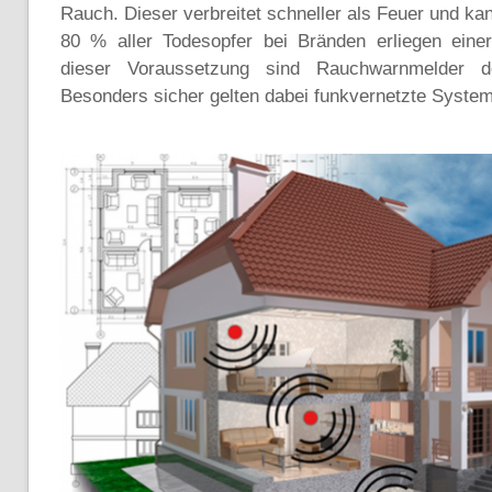
Rauch. Dieser verbreitet schneller als Feuer und k
80 % aller Todesopfer bei Bränden erliegen einer
dieser Voraussetzung sind Rauchwarnmelder d
Besonders sicher gelten dabei funkvernetzte Syste