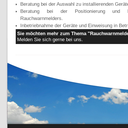
Beratung bei der Auswahl zu installierenden Gerä
Beratung bei der Positionierung und 
Rauchwarnmelders.
Inbetriebnahme der Geräte und Einweisung in Betr
Sie möchten mehr zum Thema "Rauchwarnmelde
Melden Sie sich gerne bei uns.