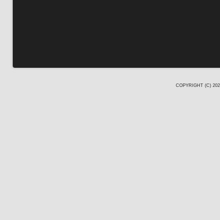
COPYRIGHT (C) 20