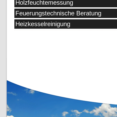
Holzfeuchtemessung
Feuerungstechnische Beratung
Heizkesselreinigung