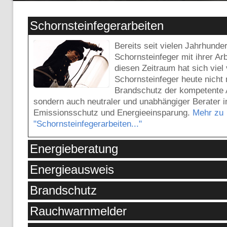
Schornsteinfegerarbeiten
Bereits seit vielen Jahrhunde
Schornsteinfeger mit ihrer Arb
diesen Zeitraum hat sich viel 
Schornsteinfeger heute nicht
Brandschutz der kompetente 
sondern auch neutraler und unabhängiger Berater 
Emissionsschutz und Energieeinsparung.
Mehr zu
"Schornsteinfegerarbeiten..."
Energieberatung
Energieausweis
Brandschutz
Rauchwarnmelder