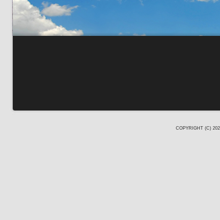
COPYRIGHT (C) 20